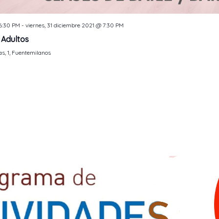
 6:30 PM
-
viernes, 31 diciembre 2021 @ 7:30 PM
. Adultos
as, 1, Fuentemilanos