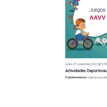
lunes, 01 noviembre 2021 @ 5:3
Actividades Deportivas. 
Fuentemilanos
Calle las escuel