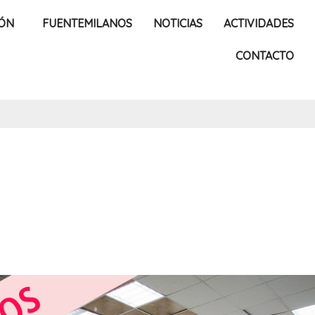
IÓN
FUENTEMILANOS
NOTICIAS
ACTIVIDADES
CONTACTO