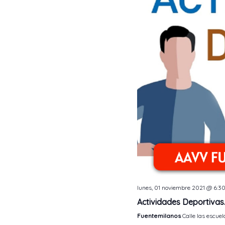
lunes, 01 noviembre 2021 @ 6:3
Actividades Deportivas
Fuentemilanos
Calle las escuel