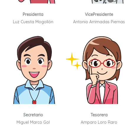
Presidenta
VicePresidente
Luz Cuesta Mogollón
Antonio Arrimadas Piernas
Secretario
Tesorera
Miguel Marco Gol
Amparo Loro Raro