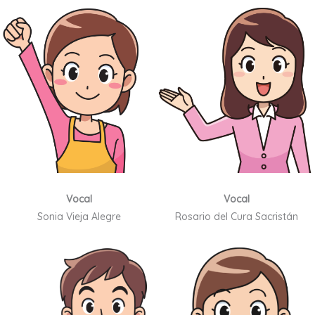
Vocal
Vocal
Sonia Vieja Alegre
Rosario del Cura Sacristán