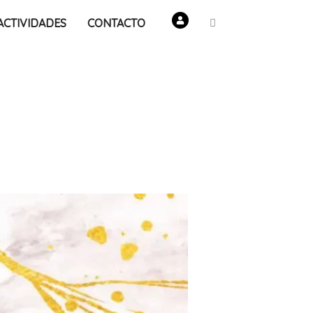
ACTIVIDADES
CONTACTO