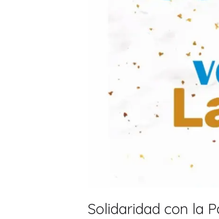
Solidaridad con la 