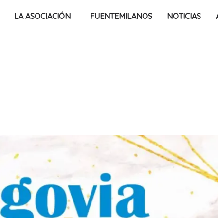
LA ASOCIACIÓN
FUENTEMILANOS
NOTICIAS