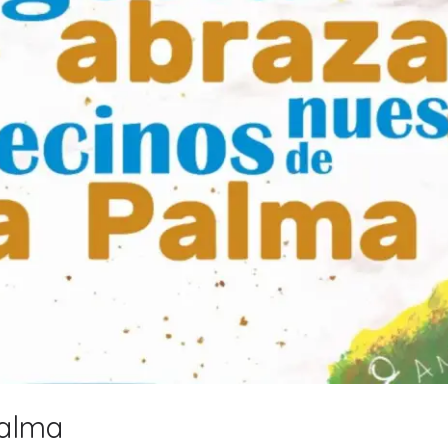
Palma