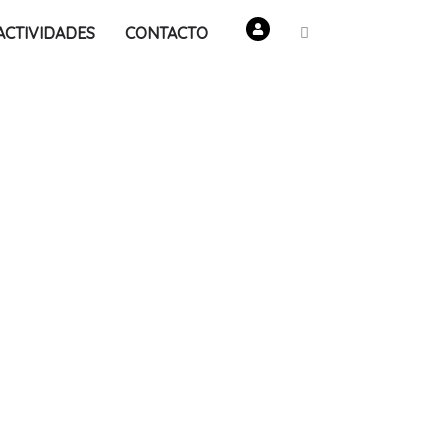
ACTIVIDADES
CONTACTO