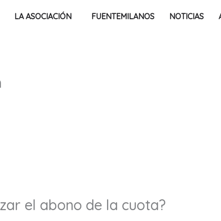
LA ASOCIACIÓN
FUENTEMILANOS
NOTICIAS
n
zar el abono de la cuota?