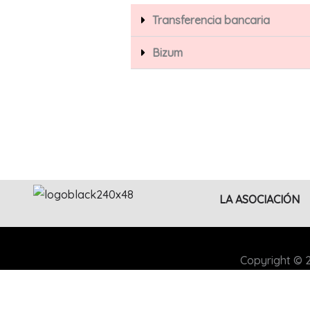
Transferencia bancaria
Bizum
LA ASOCIACIÓN
Copyright © 2